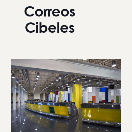
Correos
Cibeles