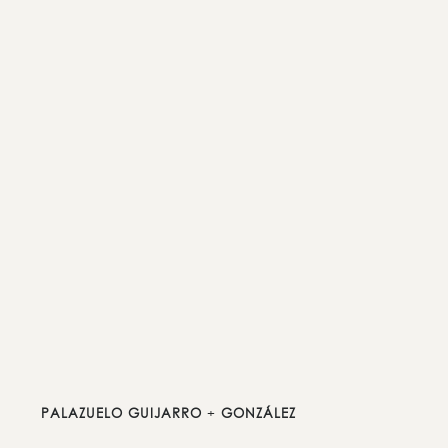
PALAZUELO GUIJARRO
+
GONZÁLEZ