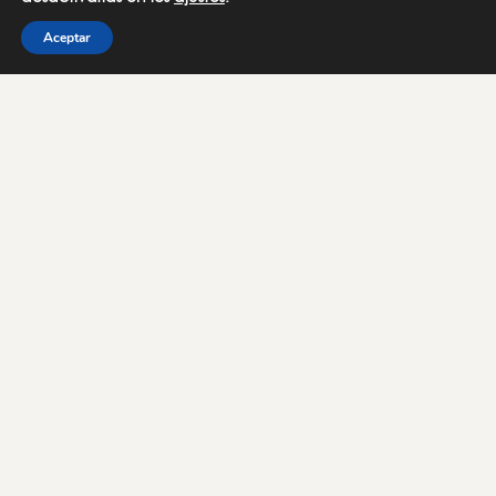
Aceptar