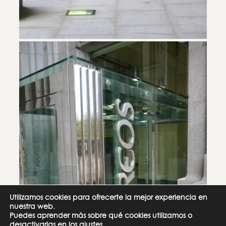
Utilizamos cookies para ofrecerte la mejor experiencia en
nuestra web.
Puedes aprender más sobre qué cookies utilizamos o
desactivarlas en los
ajustes
.