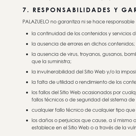
7. RESPONSABILIDADES Y GA
PALAZUELO no garantiza ni se hace responsable 
la continuidad de los contenidos y servicios d
la ausencia de errores en dichos contenidos;
la ausencia de virus, troyanos, gusanos, bo
que la suministra;
la invulnerabilidad del Sitio Web y/o la imp
la falta de utilidad o rendimiento de los cont
los fallos del Sitio Web ocasionados por cual
fallos técnicos o de seguridad del sistema d
cualquier fallo técnico de cualquier tipo que 
los daños o perjuicios que cause, a sí mismo
establece en el Sitio Web o a través de la vu