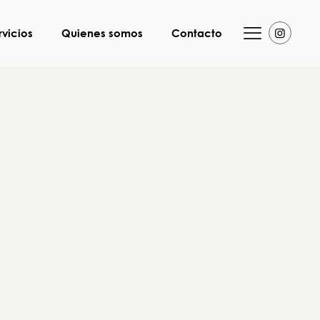
rvicios
Quienes somos
Contacto